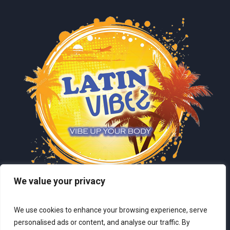
We value your privacy
We use cookies to enhance your browsing experience, serve
personalised ads or content, and analyse our traffic. By