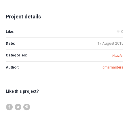
Project details
Like:
0
Date:
17 August 2015
Categories:
Puzzle
Author:
cmsmasters
Like this project?