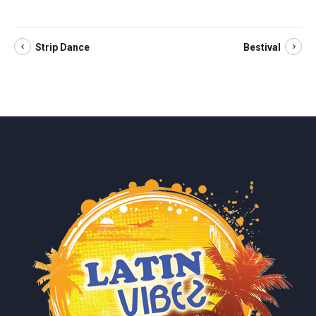
Strip Dance
Bestival