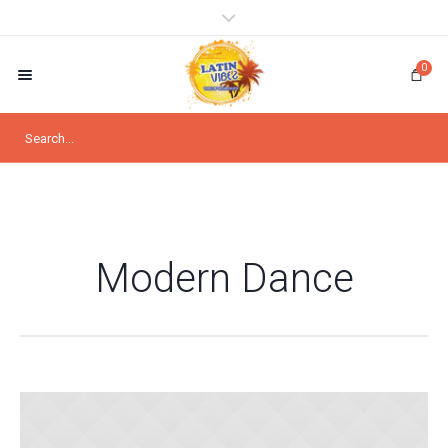
0
Modern Dance