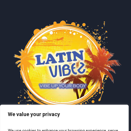
We value your privacy
We use cookies to enhance your browsing experience, serve