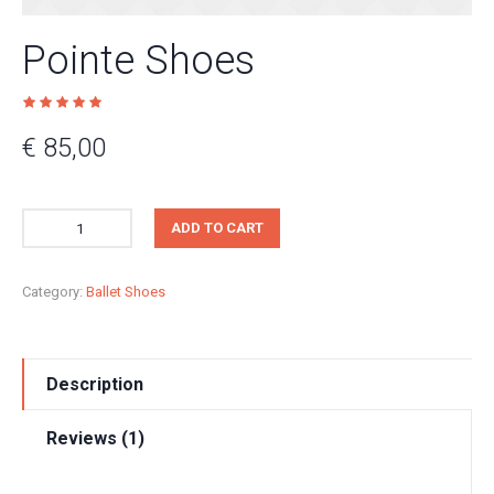
Pointe Shoes
€
85,00
ADD TO CART
Category:
Ballet Shoes
Description
Reviews (1)